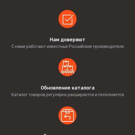
Нам доверяют
С нами работают известные Российские производители
Обновление каталога
Каталог товаров регулярно расширяется и пополняется