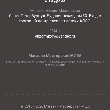
С 10 ДО 22
Магазин-Офис-Мастерская
Санкт Петербург ул. Будапештская дом 33. Вход в
торговый центр слева от аптеки АЛОЭ.
EMAIL
anzormizov@yandex.ru
Магазин Мастерская МИЗА
Полное или частичное копирование материалов разрешено только с согласия
владельца сайта
© 2013 - 2026 Магазин-Мастерская-MIZA