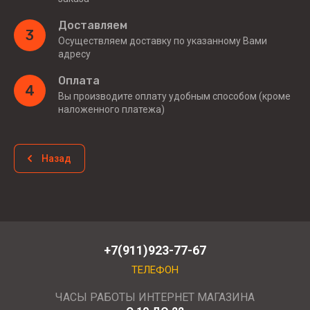
Доставляем
3
Осуществляем доставку по указанному Вами
адресу
Оплата
4
Вы производите оплату удобным способом (кроме
наложенного платежа)
Назад
+7(911)923-77-67
ТЕЛЕФОН
ЧАСЫ РАБОТЫ ИНТЕРНЕТ МАГАЗИНА