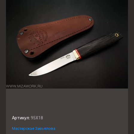
Артикул:
95Х18
Мастерская Завьялова