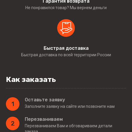
Гарантия возврата
Не понравился товар? Мы вернем деньги
Быстрая доставка
Быстрая доставка по всей территории России
Как заказать
Оставьте заявку
1
Заполните заявку на сайте или позвоните нам
Перезваниваем
2
Перезваниваем Вам и обговариваем детали
заказа