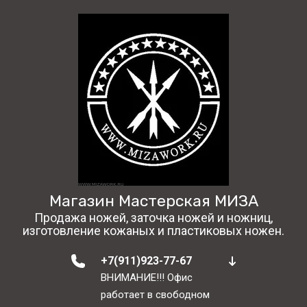
Магазин Мастерская МИЗА
Продажа ножей, заточка ножей и ножниц,
изготовление кожаных и пластиковых ножен.
+7(911)923-77-67
ВНИМАНИЕ!!! Офис
работает в свободном