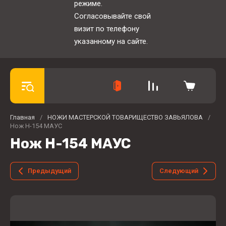
режиме.
Согласовывайте свой
визит по телефону
указанному на сайте.
Главная
/
НОЖИ МАСТЕРСКОЙ ТОВАРИЩЕСТВО ЗАВЬЯЛОВА
/
Нож Н-154 МАУС
Нож Н-154 МАУС
Предыдущий
Следующий