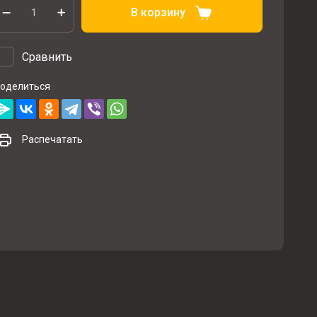
В корзину
Сравнить
оделиться
Распечатать