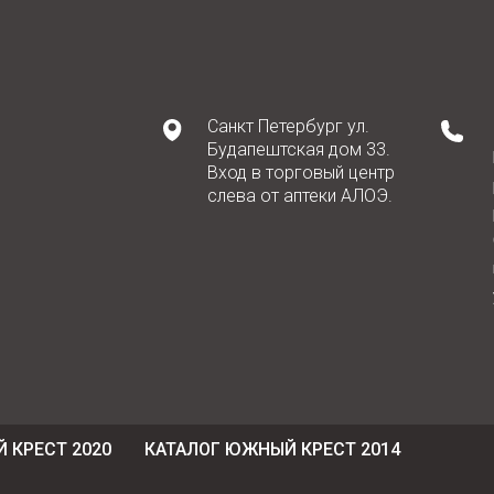
Санкт Петербург ул.
Будапештская дом 33.
Вход в торговый центр
слева от аптеки АЛОЭ.
 КРЕСТ 2020
КАТАЛОГ ЮЖНЫЙ КРЕСТ 2014