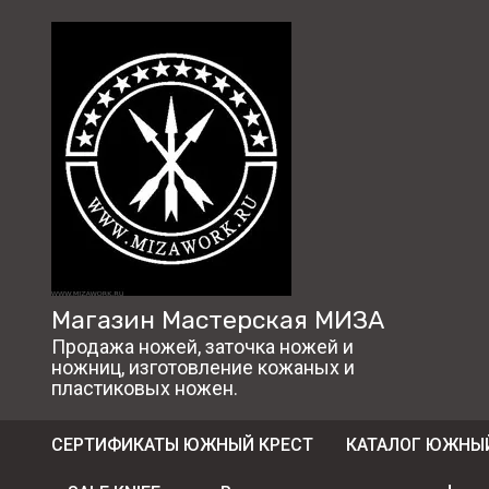
Магазин Мастерская МИЗА
Продажа ножей, заточка ножей и
ножниц, изготовление кожаных и
пластиковых ножен.
СЕРТИФИКАТЫ ЮЖНЫЙ КРЕСТ
КАТАЛОГ ЮЖНЫЙ