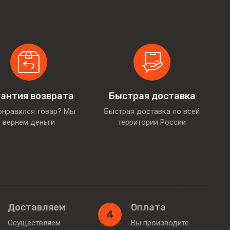
антия возврата
Быстрая доставка
онравился товар? Мы
Быстрая доставка по всей
вернем деньги
территории России
Доставляем
Оплата
4
Осуществляем
Вы производите