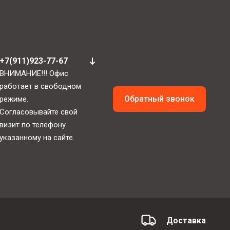
+7(911)923-77-67
ВНИМАНИЕ!!! Офис
работает в свободном
Обратный звонок
режиме.
Согласовывайте свой
визит по телефону
указанному на сайте.
Доставка