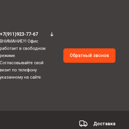
+7(911)923-77-67
ВНИМАНИЕ!!! Офис
работает в свободном
Обратный звонок
режиме.
Согласовывайте свой
визит по телефону
указанному на сайте.
Доставка