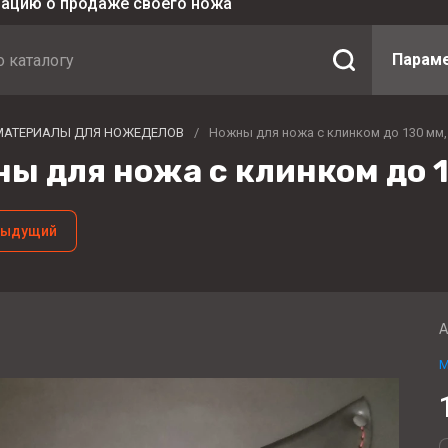
мацию о продаже своего ножа
Парам
МАТЕРИАЛЫ ДЛЯ НОЖЕДЕЛОВ
/
Ножны для ножа с клинком до 130 мм,
ы для ножа с клинком до 1
дыдущий
А
M