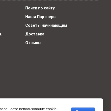
Поиск по сайту
Наши Партнеры.
Советы начинающим
.
Доставка
Отзывы
разрешаете использование cookie-