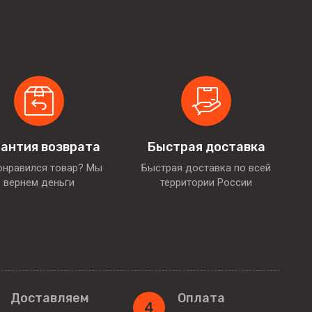
антия возврата
Быстрая доставка
онравился товар? Мы
Быстрая доставка по всей
вернем деньги
территории России
Доставляем
Оплата
4