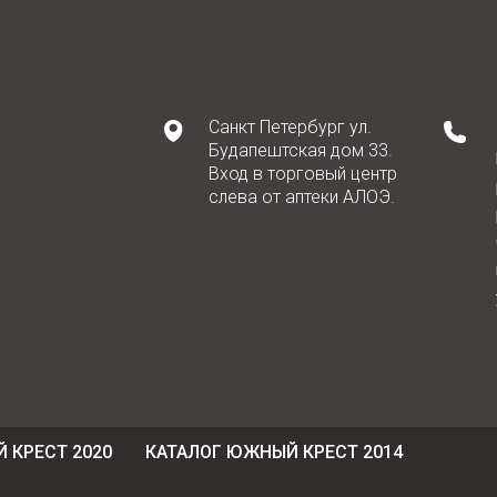
Санкт Петербург ул.
Будапештская дом 33.
Вход в торговый центр
слева от аптеки АЛОЭ.
 КРЕСТ 2020
КАТАЛОГ ЮЖНЫЙ КРЕСТ 2014