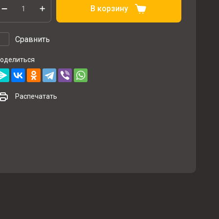
В корзину
Сравнить
оделиться
Распечатать