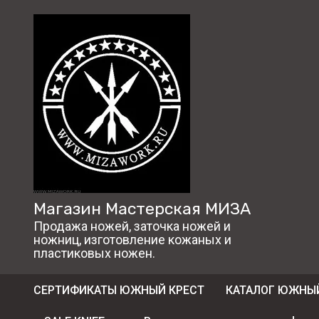
Магазин Мастерская МИЗА
Продажа ножей, заточка ножей и
ножниц, изготовление кожаных и
пластиковых ножен.
СЕРТИФИКАТЫ ЮЖНЫЙ КРЕСТ
КАТАЛОГ ЮЖНЫЙ