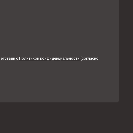
етствии с
Политикой конфиденциальности
(согласно