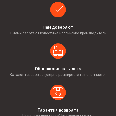
Нам доверяют
С нами работают известные Российские производители
Обновление каталога
Каталог товаров регулярно расширяется и пополняется
Гарантия возврата
Не понравился товар? Мы вернем деньги