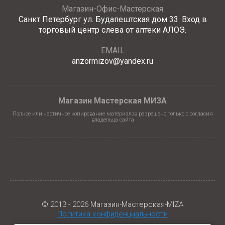
Магазин-Офис-Мастерская
Санкт Петербург ул. Будапештская дом 33. Вход в
торговый центр слева от аптеки АЛОЭ.
EMAIL
anzormizov@yandex.ru
Магазин Мастерская МИЗА
Полное или частичное копирование материалов разрешено только с согласия
владельца сайта
© 2013 - 2026 Магазин-Мастерская-MIZA
Политика конфиденциальности