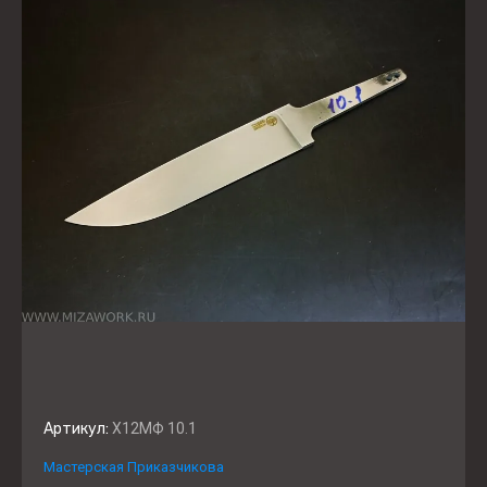
Артикул:
Х12МФ 10.1
Мастерская Приказчикова