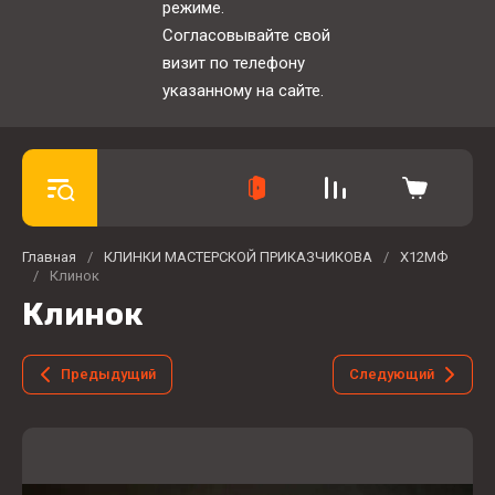
режиме.
Согласовывайте свой
визит по телефону
указанному на сайте.
Главная
/
КЛИНКИ МАСТЕРСКОЙ ПРИКАЗЧИКОВА
/
Х12МФ
/
Клинок
Клинок
Предыдущий
Следующий