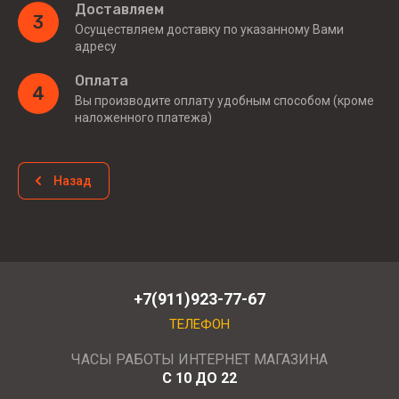
Доставляем
3
Осуществляем доставку по указанному Вами
адресу
Оплата
4
Вы производите оплату удобным способом (кроме
наложенного платежа)
Назад
+7(911)923-77-67
ТЕЛЕФОН
ЧАСЫ РАБОТЫ ИНТЕРНЕТ МАГАЗИНА
С 10 ДО 22