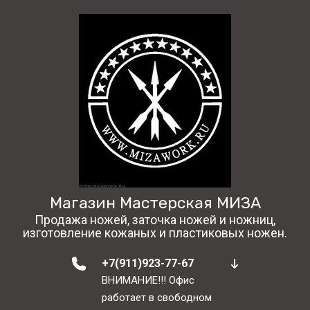
Магазин Мастерская МИЗА
Продажа ножей, заточка ножей и ножниц,
изготовление кожаных и пластиковых ножен.
+7(911)923-77-67
ВНИМАНИЕ!!! Офис
работает в свободном