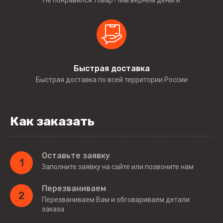
Быстрая доставка
Быстрая доставка по всей территории России
Как заказать
Оставьте заявку
1
Заполните заявку на сайте или позвоните нам
Перезваниваем
2
Перезваниваем Вам и обговариваем детали
заказа