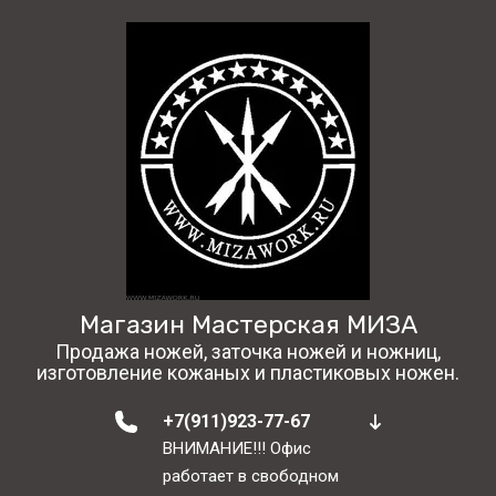
Магазин Мастерская МИЗА
Продажа ножей, заточка ножей и ножниц,
изготовление кожаных и пластиковых ножен.
+7(911)923-77-67
ВНИМАНИЕ!!! Офис
работает в свободном