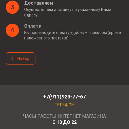
Доставляем
3
Осуществляем доставку по указанному Вами
адресу
Оплата
4
Вы производите оплату удобным способом (кроме
наложенного платежа)
Назад
+7(911)923-77-67
ТЕЛЕФОН
ЧАСЫ РАБОТЫ ИНТЕРНЕТ МАГАЗИНА
С 10 ДО 22