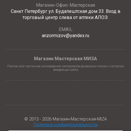
Магазин-Офис-Мастерская
Санкт Петербург ул. Будапештская дом 33. Вход в
торговый центр слева от аптеки АЛОЭ.
EMAIL
anzormizov@yandex.ru
Магазин Мастерская МИЗА
Полное или частичное копирование материалов разрешено только с согласия
владельца сайта
© 2013 - 2026 Магазин-Мастерская-MIZA
Политика конфиденциальности