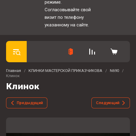
режиме.
Согласовывайте свой
визит по телефону
указанному на сайте.
Главная
/
КЛИНКИ МАСТЕРСКОЙ ПРИКАЗЧИКОВА
/
N690
/
Клинок
Клинок
Предыдущий
Следующий