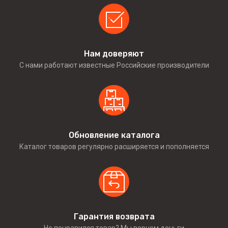
Нам доверяют
С нами работают известные Российские производители
Обновление каталога
Каталог товаров регулярно расширяется и пополняется
Гарантия возврата
Не понравился товар? Мы вернем деньги