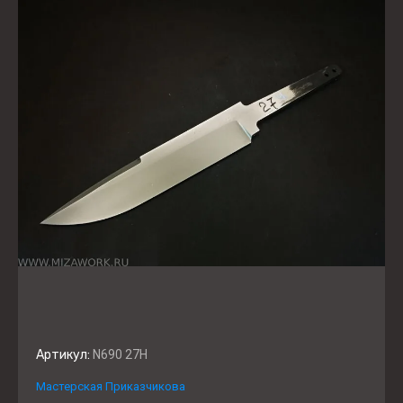
Артикул:
N690 27H
Мастерская Приказчикова