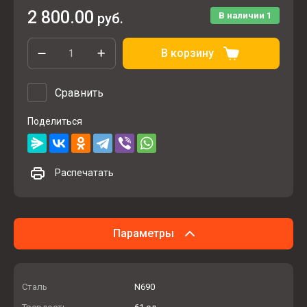
2 800.00
руб.
В наличии
1
В корзину
Сравнить
Поделиться
Распечатать
Параметры
Сталь
N690